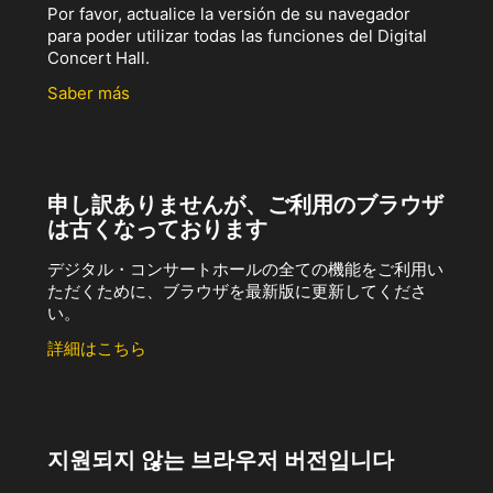
Por favor, actualice la versión de su navegador
para poder utilizar todas las funciones del Digital
Concert Hall.
Saber más
申し訳ありませんが、ご利用のブラウザ
は古くなっております
デジタル・コンサートホールの全ての機能をご利用い
ただくために、ブラウザを最新版に更新してくださ
い。
詳細はこちら
지원되지 않는 브라우저 버전입니다