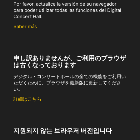
Por favor, actualice la versión de su navegador
para poder utilizar todas las funciones del Digital
Concert Hall.
Saber más
申し訳ありませんが、ご利用のブラウザ
は古くなっております
デジタル・コンサートホールの全ての機能をご利用い
ただくために、ブラウザを最新版に更新してくださ
い。
詳細はこちら
지원되지 않는 브라우저 버전입니다