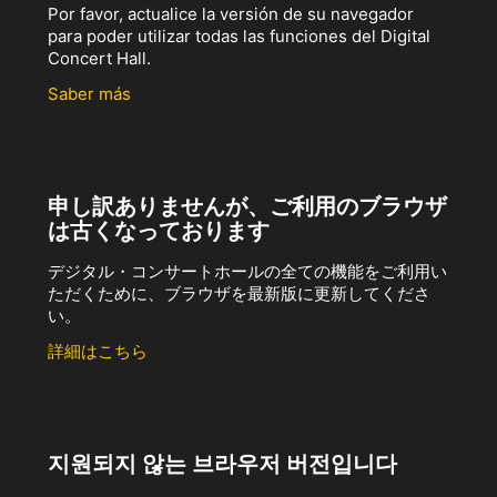
Por favor, actualice la versión de su navegador
para poder utilizar todas las funciones del Digital
Concert Hall.
Saber más
申し訳ありませんが、ご利用のブラウザ
は古くなっております
デジタル・コンサートホールの全ての機能をご利用い
ただくために、ブラウザを最新版に更新してくださ
い。
詳細はこちら
지원되지 않는 브라우저 버전입니다