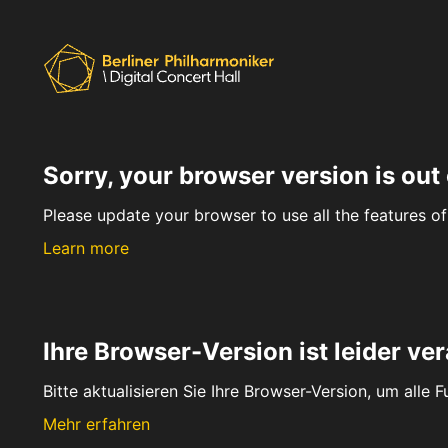
Sorry, your browser version is out 
Please update your browser to use all the features of 
Learn more
Ihre Browser-Version ist leider ver
Bitte aktualisieren Sie Ihre Browser-Version, um alle 
Mehr erfahren