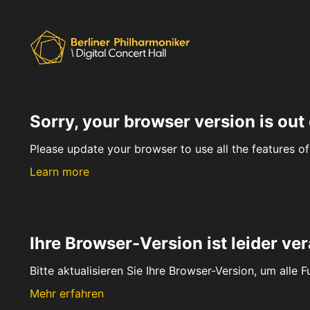
Sorry, your browser version is out 
Please update your browser to use all the features of 
Learn more
Ihre Browser-Version ist leider ver
Bitte aktualisieren Sie Ihre Browser-Version, um alle 
Mehr erfahren