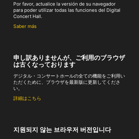
Por favor, actualice la versión de su navegador
para poder utilizar todas las funciones del Digital
Concert Hall.
Saber más
申し訳ありませんが、ご利用のブラウザ
は古くなっております
デジタル・コンサートホールの全ての機能をご利用い
ただくために、ブラウザを最新版に更新してくださ
い。
詳細はこちら
지원되지 않는 브라우저 버전입니다