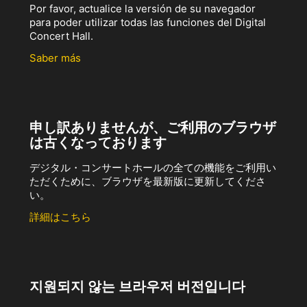
Por favor, actualice la versión de su navegador
para poder utilizar todas las funciones del Digital
Concert Hall.
Saber más
申し訳ありませんが、ご利用のブラウザ
は古くなっております
デジタル・コンサートホールの全ての機能をご利用い
ただくために、ブラウザを最新版に更新してくださ
い。
詳細はこちら
지원되지 않는 브라우저 버전입니다