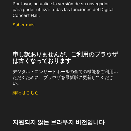
Por favor, actualice la versión de su navegador
para poder utilizar todas las funciones del Digital
Concert Hall.
Saber más
申し訳ありませんが、ご利用のブラウザ
は古くなっております
デジタル・コンサートホールの全ての機能をご利用い
ただくために、ブラウザを最新版に更新してくださ
い。
詳細はこちら
지원되지 않는 브라우저 버전입니다