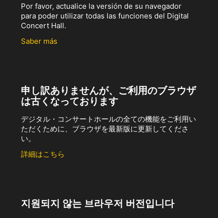
Por favor, actualice la versión de su navegador
para poder utilizar todas las funciones del Digital
Concert Hall.
Saber más
申し訳ありませんが、ご利用のブラウザ
は古くなっております
デジタル・コンサートホールの全ての機能をご利用い
ただくために、ブラウザを最新版に更新してくださ
い。
詳細はこちら
지원되지 않는 브라우저 버전입니다