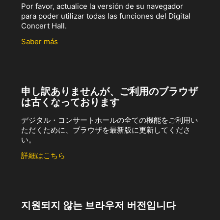
Por favor, actualice la versión de su navegador
para poder utilizar todas las funciones del Digital
Concert Hall.
Saber más
申し訳ありませんが、ご利用のブラウザ
は古くなっております
デジタル・コンサートホールの全ての機能をご利用い
ただくために、ブラウザを最新版に更新してくださ
い。
詳細はこちら
지원되지 않는 브라우저 버전입니다