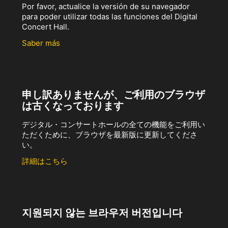
Por favor, actualice la versión de su navegador
para poder utilizar todas las funciones del Digital
Concert Hall.
Saber más
申し訳ありませんが、ご利用のブラウザ
は古くなっております
デジタル・コンサートホールの全ての機能をご利用い
ただくために、ブラウザを最新版に更新してくださ
い。
詳細はこちら
지원되지 않는 브라우저 버전입니다