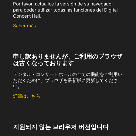
Por favor, actualice la versión de su navegador
para poder utilizar todas las funciones del Digital
Concert Hall.
Saber más
申し訳ありませんが、ご利用のブラウザ
は古くなっております
デジタル・コンサートホールの全ての機能をご利用い
ただくために、ブラウザを最新版に更新してくださ
い。
詳細はこちら
지원되지 않는 브라우저 버전입니다