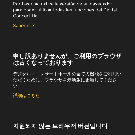
Por favor, actualice la versión de su navegador
para poder utilizar todas las funciones del Digital
Concert Hall.
Saber más
申し訳ありませんが、ご利用のブラウザ
は古くなっております
デジタル・コンサートホールの全ての機能をご利用い
ただくために、ブラウザを最新版に更新してくださ
い。
詳細はこちら
지원되지 않는 브라우저 버전입니다