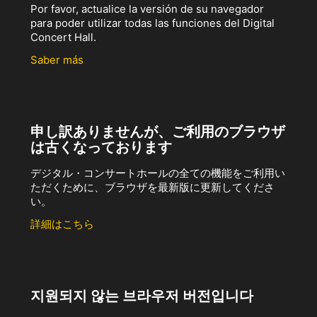
Por favor, actualice la versión de su navegador
para poder utilizar todas las funciones del Digital
Concert Hall.
Saber más
申し訳ありませんが、ご利用のブラウザ
は古くなっております
デジタル・コンサートホールの全ての機能をご利用い
ただくために、ブラウザを最新版に更新してくださ
い。
詳細はこちら
지원되지 않는 브라우저 버전입니다