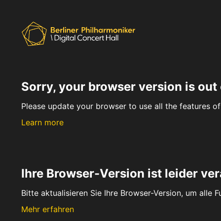
Sorry, your browser version is out 
Please update your browser to use all the features of 
Learn more
Ihre Browser-Version ist leider ver
Bitte aktualisieren Sie Ihre Browser-Version, um alle 
Mehr erfahren