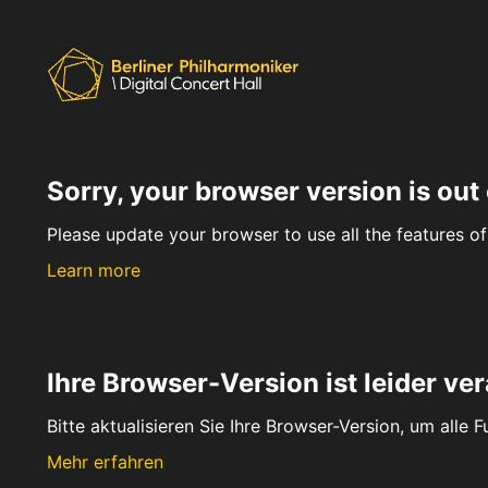
Sorry, your browser version is out 
Please update your browser to use all the features of 
Learn more
Ihre Browser-Version ist leider ver
Bitte aktualisieren Sie Ihre Browser-Version, um alle 
Mehr erfahren