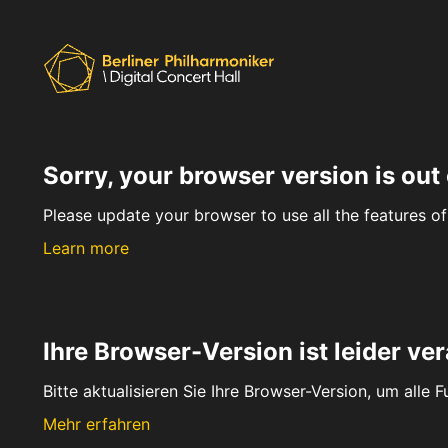
Sorry, your browser version is out 
Please update your browser to use all the features of 
Learn more
Ihre Browser-Version ist leider ver
Bitte aktualisieren Sie Ihre Browser-Version, um alle 
Mehr erfahren