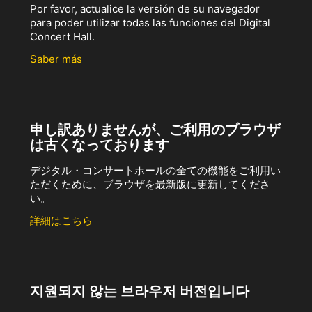
Por favor, actualice la versión de su navegador
para poder utilizar todas las funciones del Digital
Concert Hall.
Saber más
申し訳ありませんが、ご利用のブラウザ
は古くなっております
デジタル・コンサートホールの全ての機能をご利用い
ただくために、ブラウザを最新版に更新してくださ
い。
詳細はこちら
지원되지 않는 브라우저 버전입니다