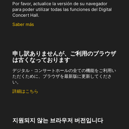
Por favor, actualice la versión de su navegador
para poder utilizar todas las funciones del Digital
Concert Hall.
Saber más
申し訳ありませんが、ご利用のブラウザ
は古くなっております
デジタル・コンサートホールの全ての機能をご利用い
ただくために、ブラウザを最新版に更新してくださ
い。
詳細はこちら
지원되지 않는 브라우저 버전입니다