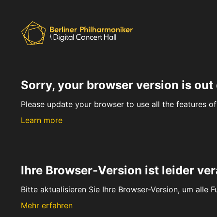
Sorry, your browser version is out 
Please update your browser to use all the features of 
Learn more
Ihre Browser-Version ist leider ver
Bitte aktualisieren Sie Ihre Browser-Version, um alle 
Mehr erfahren