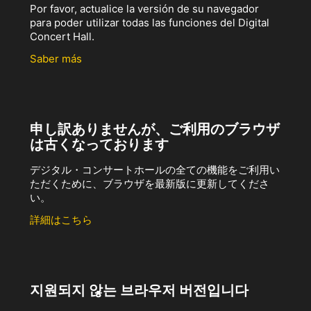
Por favor, actualice la versión de su navegador
para poder utilizar todas las funciones del Digital
Concert Hall.
Saber más
申し訳ありませんが、ご利用のブラウザ
は古くなっております
デジタル・コンサートホールの全ての機能をご利用い
ただくために、ブラウザを最新版に更新してくださ
い。
詳細はこちら
지원되지 않는 브라우저 버전입니다