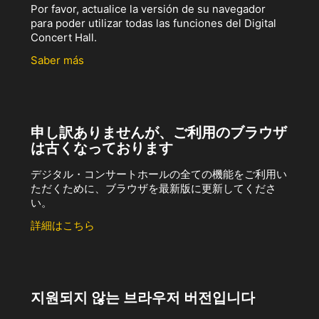
Por favor, actualice la versión de su navegador
para poder utilizar todas las funciones del Digital
Concert Hall.
Saber más
申し訳ありませんが、ご利用のブラウザ
は古くなっております
デジタル・コンサートホールの全ての機能をご利用い
ただくために、ブラウザを最新版に更新してくださ
い。
詳細はこちら
지원되지 않는 브라우저 버전입니다