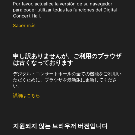
Por favor, actualice la versión de su navegador
para poder utilizar todas las funciones del Digital
Concert Hall.
Saber más
申し訳ありませんが、ご利用のブラウザ
は古くなっております
デジタル・コンサートホールの全ての機能をご利用い
ただくために、ブラウザを最新版に更新してくださ
い。
詳細はこちら
지원되지 않는 브라우저 버전입니다