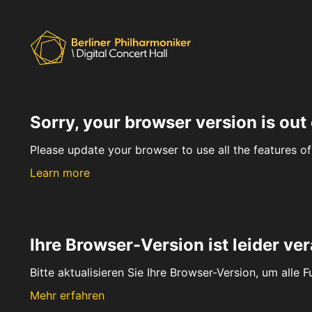
Sorry, your browser version is out 
Please update your browser to use all the features of 
Learn more
Ihre Browser-Version ist leider ver
Bitte aktualisieren Sie Ihre Browser-Version, um alle 
Mehr erfahren