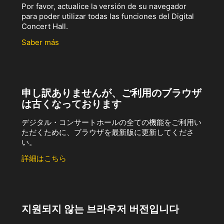
Por favor, actualice la versión de su navegador
para poder utilizar todas las funciones del Digital
Concert Hall.
Saber más
申し訳ありませんが、ご利用のブラウザ
は古くなっております
デジタル・コンサートホールの全ての機能をご利用い
ただくために、ブラウザを最新版に更新してくださ
い。
詳細はこちら
지원되지 않는 브라우저 버전입니다