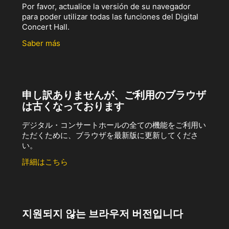
Por favor, actualice la versión de su navegador
para poder utilizar todas las funciones del Digital
Concert Hall.
Saber más
申し訳ありませんが、ご利用のブラウザ
は古くなっております
デジタル・コンサートホールの全ての機能をご利用い
ただくために、ブラウザを最新版に更新してくださ
い。
詳細はこちら
지원되지 않는 브라우저 버전입니다