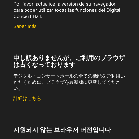
Por favor, actualice la versión de su navegador
para poder utilizar todas las funciones del Digital
Concert Hall.
Saber más
申し訳ありませんが、ご利用のブラウザ
は古くなっております
デジタル・コンサートホールの全ての機能をご利用い
ただくために、ブラウザを最新版に更新してくださ
い。
詳細はこちら
지원되지 않는 브라우저 버전입니다