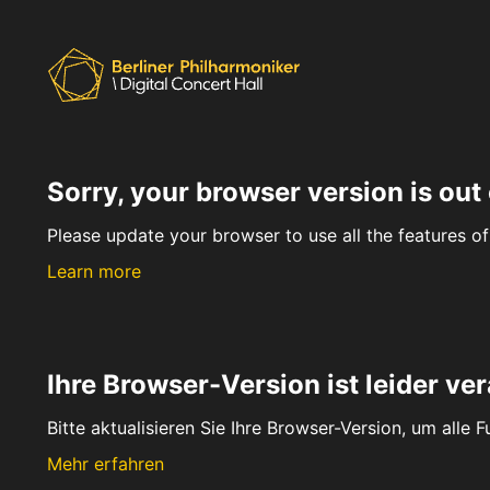
Sorry, your browser version is out 
Please update your browser to use all the features of 
Learn more
Ihre Browser-Version ist leider ver
Bitte aktualisieren Sie Ihre Browser-Version, um alle 
Mehr erfahren