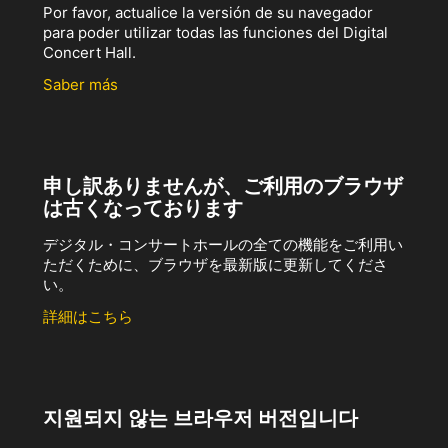
Por favor, actualice la versión de su navegador
para poder utilizar todas las funciones del Digital
Concert Hall.
Saber más
申し訳ありませんが、ご利用のブラウザ
は古くなっております
デジタル・コンサートホールの全ての機能をご利用い
ただくために、ブラウザを最新版に更新してくださ
い。
詳細はこちら
지원되지 않는 브라우저 버전입니다