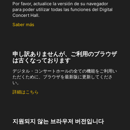
Por favor, actualice la versión de su navegador
para poder utilizar todas las funciones del Digital
Concert Hall.
Saber más
申し訳ありませんが、ご利用のブラウザ
は古くなっております
デジタル・コンサートホールの全ての機能をご利用い
ただくために、ブラウザを最新版に更新してくださ
い。
詳細はこちら
지원되지 않는 브라우저 버전입니다