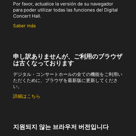
Por favor, actualice la versión de su navegador
para poder utilizar todas las funciones del Digital
Concert Hall.
Saber más
申し訳ありませんが、ご利用のブラウザ
は古くなっております
デジタル・コンサートホールの全ての機能をご利用い
ただくために、ブラウザを最新版に更新してくださ
い。
詳細はこちら
지원되지 않는 브라우저 버전입니다