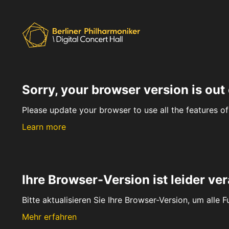
Sorry, your browser version is out 
Please update your browser to use all the features of 
Learn more
Ihre Browser-Version ist leider ver
Bitte aktualisieren Sie Ihre Browser-Version, um alle 
Mehr erfahren