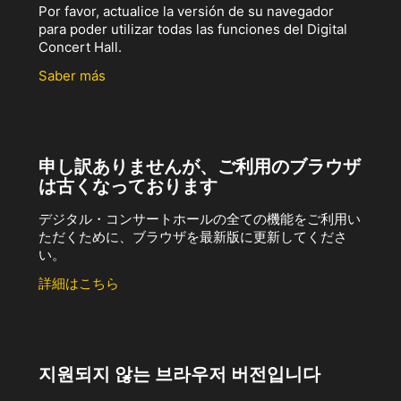
Por favor, actualice la versión de su navegador
para poder utilizar todas las funciones del Digital
Concert Hall.
Saber más
申し訳ありませんが、ご利用のブラウザ
は古くなっております
デジタル・コンサートホールの全ての機能をご利用い
ただくために、ブラウザを最新版に更新してくださ
い。
詳細はこちら
지원되지 않는 브라우저 버전입니다