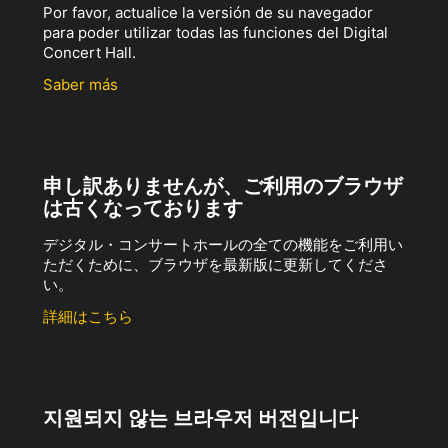
Por favor, actualice la versión de su navegador
para poder utilizar todas las funciones del Digital
Concert Hall.
Saber más
申し訳ありませんが、ご利用のブラウザ
は古くなっております
デジタル・コンサートホールの全ての機能をご利用い
ただくために、ブラウザを最新版に更新してくださ
い。
詳細はこちら
지원되지 않는 브라우저 버전입니다