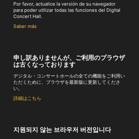
Por favor, actualice la versión de su navegador
para poder utilizar todas las funciones del Digital
Concert Hall.
Saber más
申し訳ありませんが、ご利用のブラウザ
は古くなっております
デジタル・コンサートホールの全ての機能をご利用い
ただくために、ブラウザを最新版に更新してくださ
い。
詳細はこちら
지원되지 않는 브라우저 버전입니다