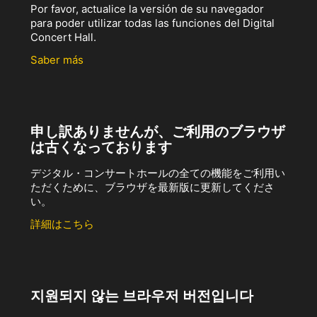
Por favor, actualice la versión de su navegador
para poder utilizar todas las funciones del Digital
Concert Hall.
Saber más
申し訳ありませんが、ご利用のブラウザ
は古くなっております
デジタル・コンサートホールの全ての機能をご利用い
ただくために、ブラウザを最新版に更新してくださ
い。
詳細はこちら
지원되지 않는 브라우저 버전입니다