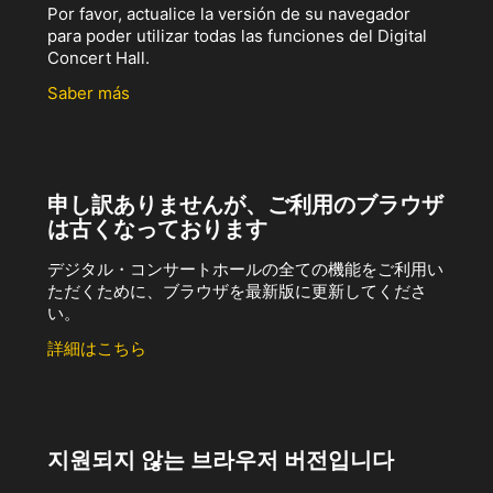
Por favor, actualice la versión de su navegador
para poder utilizar todas las funciones del Digital
Concert Hall.
Saber más
申し訳ありませんが、ご利用のブラウザ
は古くなっております
デジタル・コンサートホールの全ての機能をご利用い
ただくために、ブラウザを最新版に更新してくださ
い。
詳細はこちら
지원되지 않는 브라우저 버전입니다