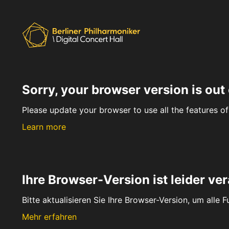
Sorry, your browser version is out 
Please update your browser to use all the features of 
Learn more
Ihre Browser-Version ist leider ver
Bitte aktualisieren Sie Ihre Browser-Version, um alle 
Mehr erfahren