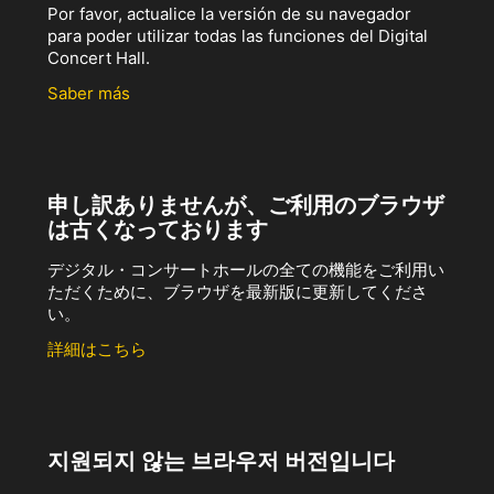
Por favor, actualice la versión de su navegador
para poder utilizar todas las funciones del Digital
Concert Hall.
Saber más
申し訳ありませんが、ご利用のブラウザ
は古くなっております
デジタル・コンサートホールの全ての機能をご利用い
ただくために、ブラウザを最新版に更新してくださ
い。
詳細はこちら
지원되지 않는 브라우저 버전입니다