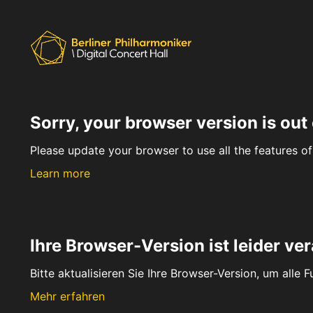
Sorry, your browser version is out 
Please update your browser to use all the features of 
Learn more
Ihre Browser-Version ist leider ver
Bitte aktualisieren Sie Ihre Browser-Version, um alle 
Mehr erfahren