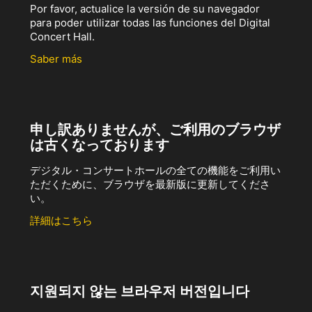
Por favor, actualice la versión de su navegador
para poder utilizar todas las funciones del Digital
Concert Hall.
Saber más
申し訳ありませんが、ご利用のブラウザ
は古くなっております
デジタル・コンサートホールの全ての機能をご利用い
ただくために、ブラウザを最新版に更新してくださ
い。
詳細はこちら
지원되지 않는 브라우저 버전입니다