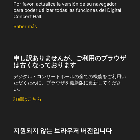
Por favor, actualice la versión de su navegador
para poder utilizar todas las funciones del Digital
Concert Hall.
Saber más
申し訳ありませんが、ご利用のブラウザ
は古くなっております
デジタル・コンサートホールの全ての機能をご利用い
ただくために、ブラウザを最新版に更新してくださ
い。
詳細はこちら
지원되지 않는 브라우저 버전입니다