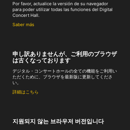
Por favor, actualice la versión de su navegador
para poder utilizar todas las funciones del Digital
Concert Hall.
Saber más
申し訳ありませんが、ご利用のブラウザ
は古くなっております
デジタル・コンサートホールの全ての機能をご利用い
ただくために、ブラウザを最新版に更新してくださ
い。
詳細はこちら
지원되지 않는 브라우저 버전입니다