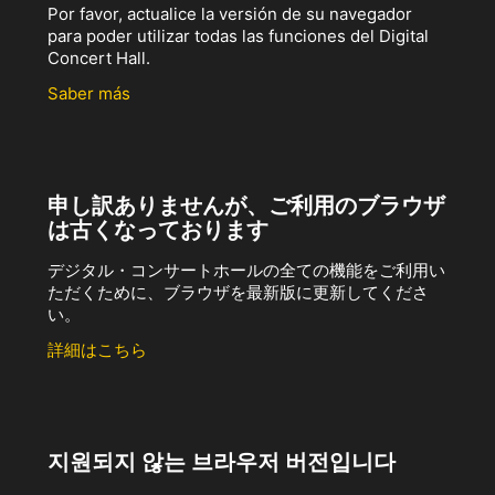
Por favor, actualice la versión de su navegador
para poder utilizar todas las funciones del Digital
Concert Hall.
Saber más
申し訳ありませんが、ご利用のブラウザ
は古くなっております
デジタル・コンサートホールの全ての機能をご利用い
ただくために、ブラウザを最新版に更新してくださ
い。
詳細はこちら
지원되지 않는 브라우저 버전입니다