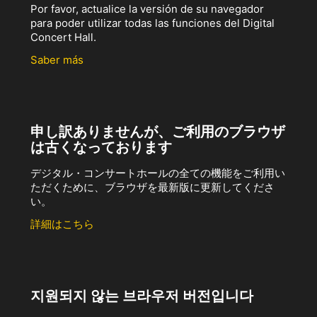
Por favor, actualice la versión de su navegador
para poder utilizar todas las funciones del Digital
Concert Hall.
Saber más
申し訳ありませんが、ご利用のブラウザ
は古くなっております
デジタル・コンサートホールの全ての機能をご利用い
ただくために、ブラウザを最新版に更新してくださ
い。
詳細はこちら
지원되지 않는 브라우저 버전입니다