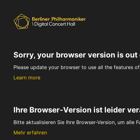
Sorry, your browser version is out 
Please update your browser to use all the features of 
Learn more
Ihre Browser-Version ist leider ver
Bitte aktualisieren Sie Ihre Browser-Version, um alle 
Mehr erfahren