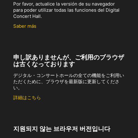
Por favor, actualice la versión de su navegador
para poder utilizar todas las funciones del Digital
Concert Hall.
Saber más
申し訳ありませんが、ご利用のブラウザ
は古くなっております
デジタル・コンサートホールの全ての機能をご利用い
ただくために、ブラウザを最新版に更新してくださ
い。
詳細はこちら
지원되지 않는 브라우저 버전입니다