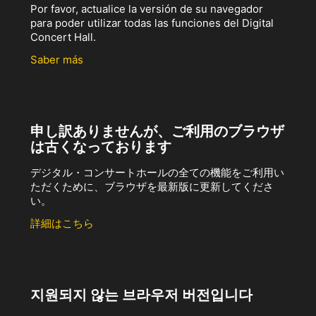
Por favor, actualice la versión de su navegador
para poder utilizar todas las funciones del Digital
Concert Hall.
Saber más
申し訳ありませんが、ご利用のブラウザ
は古くなっております
デジタル・コンサートホールの全ての機能をご利用い
ただくために、ブラウザを最新版に更新してくださ
い。
詳細はこちら
지원되지 않는 브라우저 버전입니다