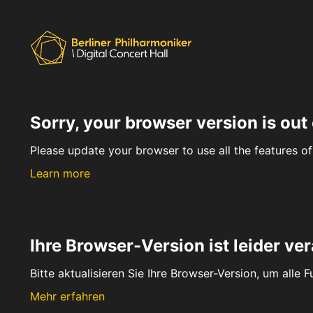
Sorry, your browser version is out 
Please update your browser to use all the features of 
Learn more
Ihre Browser-Version ist leider ver
Bitte aktualisieren Sie Ihre Browser-Version, um alle 
Mehr erfahren