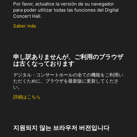
Por favor, actualice la versión de su navegador
para poder utilizar todas las funciones del Digital
Concert Hall.
Saber más
申し訳ありませんが、ご利用のブラウザ
は古くなっております
デジタル・コンサートホールの全ての機能をご利用い
ただくために、ブラウザを最新版に更新してくださ
い。
詳細はこちら
지원되지 않는 브라우저 버전입니다